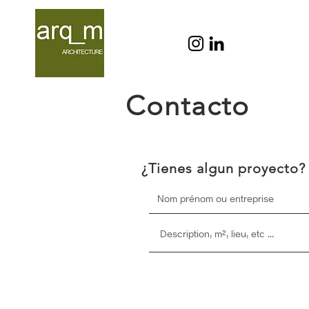
Contacto
¿Tienes algun proyecto?