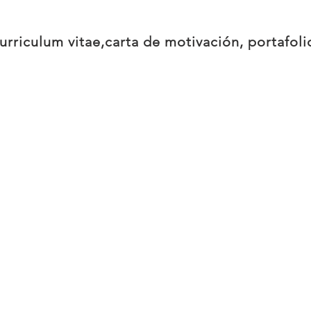
urriculum vitae,
carta de motivación, portafoli