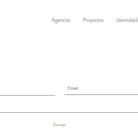
Agencia
Proyectos
Identidad
Enviar