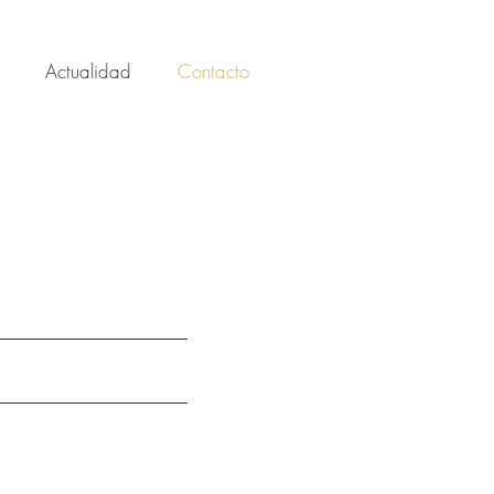
Actualidad
Contacto